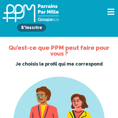
S'inscrire
Qu’est-ce que PPM peut faire pour
vous ?
Je choisis le profil qui me correspond