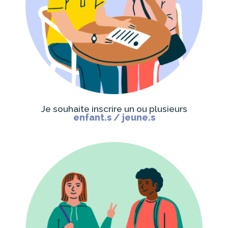
Je souhaite inscrire un ou plusieurs
enfant.s / jeune.s