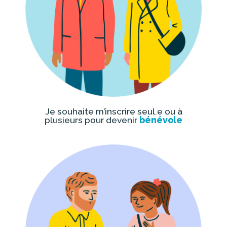
Je souhaite m’inscrire seul.e ou à
plusieurs pour devenir
bénévole